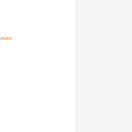
34,80 ‎€